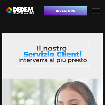
INVESTORS