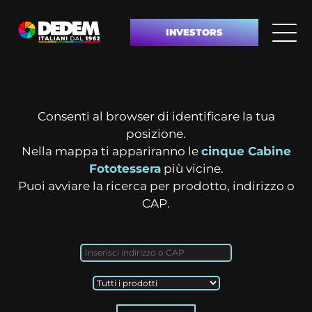
INVESTORS
Consenti al browser di identificare la tua
posizione.
Nella mappa ti appariranno le
cinque Cabine
Fototessera
più vicine.
Puoi avviare la ricerca per prodotto, indirizzo o
CAP.