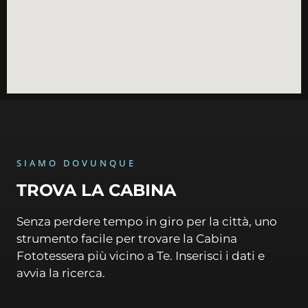
SIAMO DOVUNQUE
TROVA LA CABINA
Senza perdere tempo in giro per la città, uno
strumento facile per trovare la Cabina
Fototessera più vicino a Te. Inserisci i dati e
avvia la ricerca.