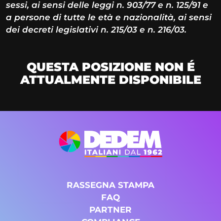
sessi, ai sensi delle leggi n. 903/77 e n. 125/91 e
a persone di tutte le età e nazionalità, ai sensi
dei decreti legislativi n. 215/03 e n. 216/03.
QUESTA POSIZIONE NON É
ATTUALMENTE DISPONIBILE
RASSEGNA STAMPA
FAQ
PARTNER