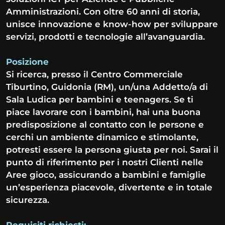
Amministrazioni. Con oltre 60 anni di storia,
unisce innovazione e know-how per sviluppare
servizi, prodotti e tecnologie all’avanguardia.
Posizione
Si ricerca, presso il Centro Commerciale
Tiburtino, Guidonia (RM), un/una Addetto/a di
Sala Ludica per bambini e teenagers. Se ti
piace lavorare con i bambini, hai una buona
predisposizione al contatto con le persone e
cerchi un ambiente dinamico e stimolante,
potresti essere la persona giusta per noi. Sarai il
punto di riferimento per i nostri Clienti nelle
Aree gioco, assicurando a bambini e famiglie
un’esperienza piacevole, divertente e in totale
sicurezza.
Requisiti richiesti: