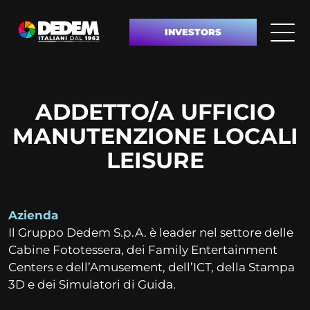
INVESTORS
ADDETTO/A UFFICIO
MANUTENZIONE LOCALI
LEISURE
Azienda
Il Gruppo Dedem S.p.A. è leader nel settore delle
Cabine Fototessera, dei Family Entertainment
Centers e dell’Amusement, dell’ICT, della Stampa
3D e dei Simulatori di Guida.