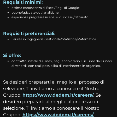
Requisiti minimi:
ottima conoscenza di Excel/Fogli di Google;
buone/spiccate doti analitiche;
esperienza pregressa in analisi di incassi/fatturato.
Requisiti preferenziali:
Laurea in Ingegneria Gestionale/Statistica/Matematica.
Si offre:
contratto iniziale di 6 mesi, seguendo orario Full Time dal Lunedì
al Venerdì, con reali possibilità di inserimento in organico.
Se desideri prepararti al meglio al processo di
selezione, Ti invitiamo a conoscere il Nostro
Gruppo:
https://www.dedem.it/careers/
.
Se
desideri prepararti al meglio al processo di
selezione, Ti invitiamo a conoscere il Nostro
Gruppo:
https://www.dedem.it/careers/