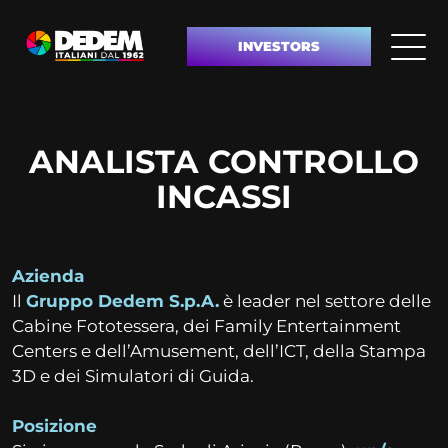
INVESTORS
ANALISTA CONTROLLO
INCASSI
Azienda
Il
Gruppo Dedem S.p.A.
è leader nel settore delle
Cabine Fototessera, dei Family Entertainment
Centers e dell’Amusement, dell’ICT, della Stampa
3D e dei Simulatori di Guida.
Posizione