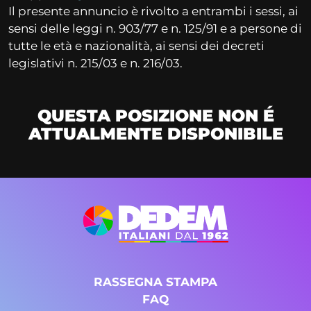
Il presente annuncio è rivolto a entrambi i sessi, ai
sensi delle leggi n. 903/77 e n. 125/91 e a persone di
tutte le età e nazionalità, ai sensi dei decreti
legislativi n. 215/03 e n. 216/03.
QUESTA POSIZIONE NON É
ATTUALMENTE DISPONIBILE
RASSEGNA STAMPA
FAQ