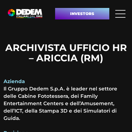
INVESTORS
ARCHIVISTA UFFICIO HR
– ARICCIA (RM)
Azienda
Il Gruppo Dedem S.p.A. è leader nel settore
delle Cabine Fototessera, dei Family
Entertainment Centers e dell’Amusement,
dell’ICT, della Stampa 3D e dei Simulatori di
Guida.