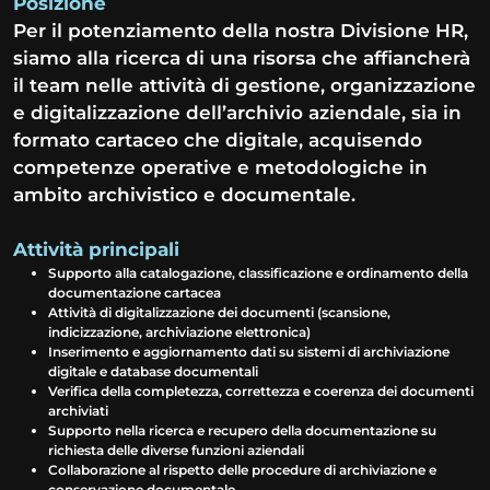
Posizione
Per il potenziamento della nostra Divisione HR,
siamo alla ricerca di una risorsa che affiancherà
il team nelle attività di gestione, organizzazione
e digitalizzazione dell’archivio aziendale, sia in
formato cartaceo che digitale, acquisendo
competenze operative e metodologiche in
ambito archivistico e documentale.
Attività principali
Supporto alla catalogazione, classificazione e ordinamento della
documentazione cartacea
Attività di digitalizzazione dei documenti (scansione,
indicizzazione, archiviazione elettronica)
Inserimento e aggiornamento dati su sistemi di archiviazione
digitale e database documentali
Verifica della completezza, correttezza e coerenza dei documenti
archiviati
Supporto nella ricerca e recupero della documentazione su
richiesta delle diverse funzioni aziendali
Collaborazione al rispetto delle procedure di archiviazione e
conservazione documentale