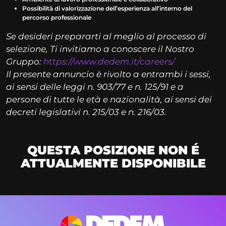
Possibilità di valorizzazione dell’esperienza all’interno del
percorso professionale
Se desideri prepararti al meglio al processo di
selezione, Ti invitiamo a conoscere il Nostro
Gruppo:
https://www.dedem.it/careers/
Il presente annuncio è rivolto a entrambi i sessi,
ai sensi delle leggi n. 903/77 e n. 125/91 e a
persone di tutte le età e nazionalità, ai sensi dei
decreti legislativi n. 215/03 e n. 216/03.
QUESTA POSIZIONE NON É
ATTUALMENTE DISPONIBILE