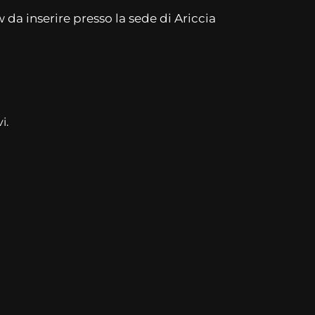
da inserire presso la sede di Ariccia
i.