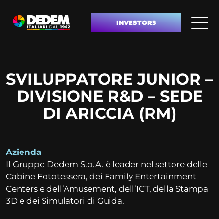
INVESTORS
SVILUPPATORE JUNIOR –
DIVISIONE R&D – SEDE
DI ARICCIA (RM)
Azienda
Il Gruppo Dedem S.p.A. è leader nel settore delle
Cabine Fototessera, dei Family Entertainment
Centers e dell’Amusement, dell’ICT, della Stampa
3D e dei Simulatori di Guida.