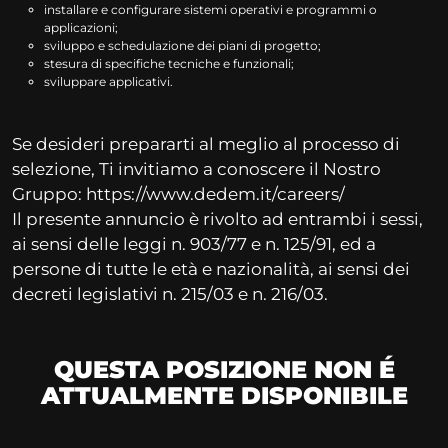
installare e configurare sistemi operativi e programmi o
applicazioni;
sviluppo e schedulazione dei piani di progetto;
stesura di specifiche tecniche e funzionali;
sviluppare applicativi.
Se desideri prepararti al meglio al processo di
selezione, Ti invitiamo a conoscere il Nostro
Gruppo: https://www.dedem.it/careers/
Il presente annuncio è rivolto ad entrambi i sessi,
ai sensi delle leggi n. 903/77 e n. 125/91, ed a
persone di tutte le età e nazionalità, ai sensi dei
decreti legislativi n. 215/03 e n. 216/03.
QUESTA POSIZIONE NON É
ATTUALMENTE DISPONIBILE