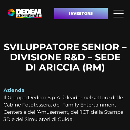
INVESTORS
SVILUPPATORE SENIOR –
DIVISIONE R&D – SEDE
DI ARICCIA (RM)
Azienda
Il Gruppo Dedem S.p.A. è leader nel settore delle
Cabine Fototessera, dei Family Entertainment
Centers e dell’Amusement, dell’ICT, della Stampa
3D e dei Simulatori di Guida.