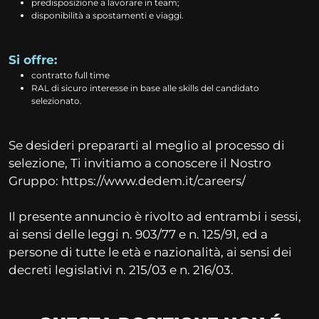
predisposizione a lavorare in team;
disponibilità a spostamenti e viaggi.
Si offre:
contratto full time
RAL di sicuro interesse in base alle skills del candidato
selezionato.
Se desideri prepararti al meglio al processo di
selezione, Ti invitiamo a conoscere il Nostro
Gruppo: https://www.dedem.it/careers/
Il presente annuncio è rivolto ad entrambi i sessi,
ai sensi delle leggi n. 903/77 e n. 125/91, ed a
persone di tutte le età e nazionalità, ai sensi dei
decreti legislativi n. 215/03 e n. 216/03.