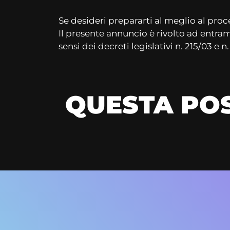
Se desideri prepararti al meglio al pro
Il presente annuncio è rivolto ad entrambi
sensi dei decreti legislativi n. 215/03 e n.
QUESTA POS