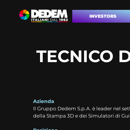
INVESTORS
TECNICO D
Azienda
Il Gruppo Dedem S.p.A. è leader nel set
della Stampa 3D e dei Simulatori di Gui