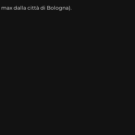
 max dalla città di Bologna).