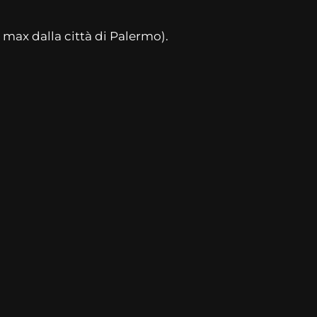
 max dalla città di Palermo).