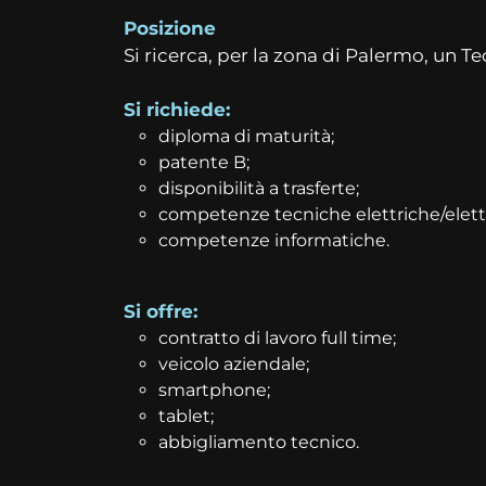
Posizione
Si ricerca, per la zona di Palermo, un 
Si richiede:
diploma di maturità;
patente B;
disponibilità a trasferte;
competenze tecniche elettriche/elett
competenze informatiche.
Si offre:
contratto di lavoro full time;
veicolo aziendale;
smartphone;
tablet;
abbigliamento tecnico.