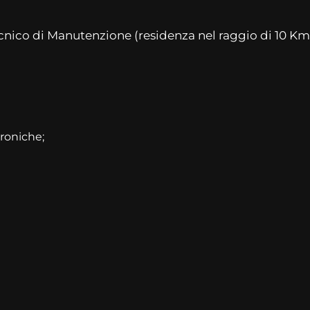
Tecnico di Manutenzione (residenza nel raggio di 10 Km
roniche;