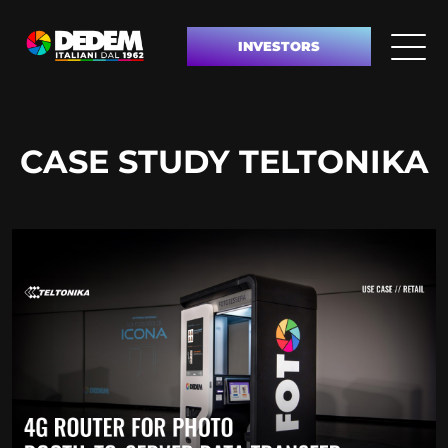
INVESTORS
CASE STUDY TELTONIKA