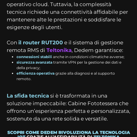
operativo cloud. Tuttavia, la complessità
tecnica richiede una connettività affidabile per
mantenere alte le prestazioni e soddisfare le
esigenze degli utenti.
Con
il router RUT200
e il sistema di gestione
remota RMS di
Teltonika
, Dedem garantisce:
connessioni stabili
anche in condizioni climatiche avverse;
sicurezza avanzata
tramite VPN per la gestione dei dati e
della privacy;
efficienza operativa
grazie alla diagnosi e al supporto
remoto.
La sfida tecnica
si è trasformata in una
soluzione impeccabile: Cabine Fototessera che
offrono un’esperienza perfetta e personalizzata,
sostenute da una rete solida e versatile.
SCOPRI COME DEDEM RIVOLUZIONA LA TECNOLOGIA