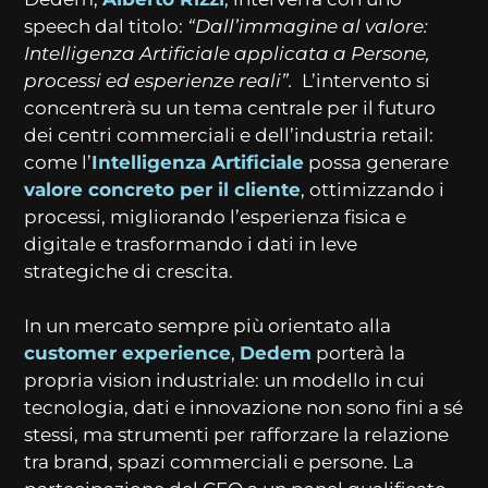
speech dal titolo:
“Dall’immagine al valore:
Intelligenza Artificiale applicata a Persone,
processi ed esperienze reali”.
L’intervento si
concentrerà su un tema centrale per il futuro
dei centri commerciali e dell’industria retail:
come l’
Intelligenza Artificiale
possa generare
valore concreto per il cliente
, ottimizzando i
processi, migliorando l’esperienza fisica e
digitale e trasformando i dati in leve
strategiche di crescita.
In un mercato sempre più orientato alla
customer experience
,
Dedem
porterà la
propria vision industriale: un modello in cui
tecnologia, dati e innovazione non sono fini a sé
stessi, ma strumenti per rafforzare la relazione
tra brand, spazi commerciali e persone. La