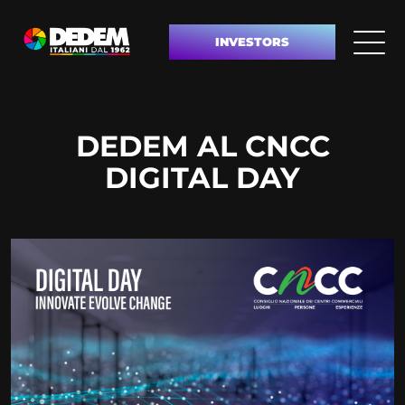
INVESTORS
DEDEM AL CNCC
DIGITAL DAY