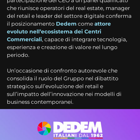
partecipazione del CEO a un panel qualificato
che riunisce operatori del real estate, manager
del retail e leader del settore digitale conferma
il posizionamento
Dedem
come
attore
evoluto nell’ecosistema dei Centri
Commerciali
, capace di integrare tecnologia,
esperienza e creazione di valore nel lungo
periodo.
Un’occasione di confronto autorevole che
consolida il ruolo del Gruppo nel dibattito
strategico sull’evoluzione del retail e
sull’impatto dell’innovazione nei modelli di
business contemporanei.