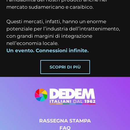
mercato sudamericano e caraibico.
Questi mercati, infatti, hanno un enorme
potenziale per l’industria dell’intrattenimento,
con grandi margini di integrazione
nell’economia locale.
Un evento. Connessioni infinite.
SCOPRI DI PIÙ
RASSEGNA STAMPA
FAQ