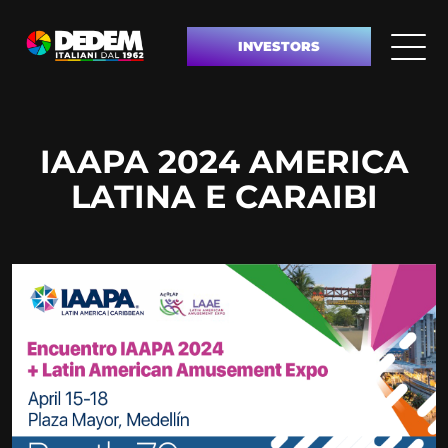
INVESTORS
IAAPA 2024 AMERICA
LATINA E CARAIBI