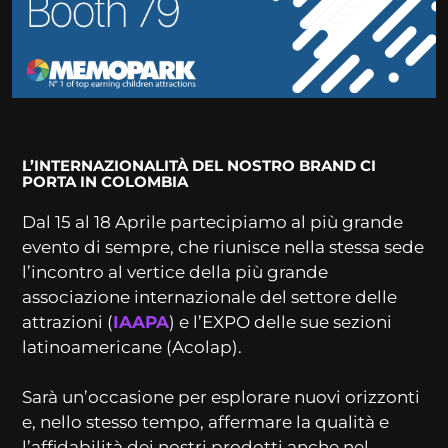
L’INTERNAZIONALITÀ DEL NOSTRO BRAND CI
PORTA IN COLOMBIA
Dal 15 al 18 Aprile partecipiamo al più grande
evento di sempre, che riunisce nella stessa sede
l’incontro al vertice della più grande
associazione internazionale del settore delle
attrazioni (
IAAPA
) e l’EXPO delle sue sezioni
latinoamericane (Acolap).
Sarà un’occasione per esplorare nuovi orizzonti
e, nello stesso tempo, affermare la qualità e
l’affidabilità dei nostri prodotti anche nel