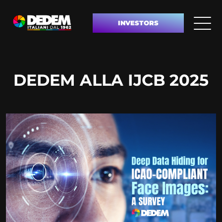
INVESTORS
DEDEM ALLA IJCB 2025