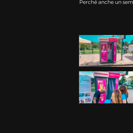
Perché anche un sempl