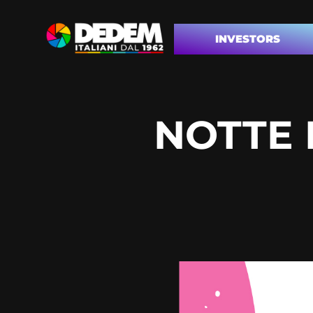
INVESTORS
NOTTE 