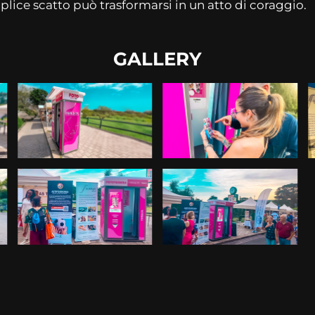
ice scatto può trasformarsi in un atto di coraggio.
GALLERY