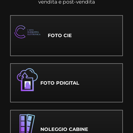
vendita e post-vendita
FOTO CIE
FOTO PDIGITAL
NOLEGGIO CABINE