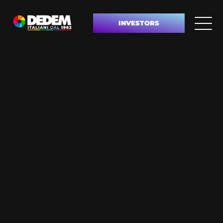
INVESTORS