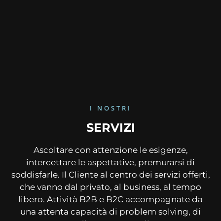
I NOSTRI
SERVIZI
Ascoltare con attenzione le esigenze,
intercettare le aspettative, premurarsi di
soddisfarle. Il Cliente al centro dei servizi offerti,
che vanno dal privato, al business, al tempo
libero. Attività B2B e B2C accompagnate da
una attenta capacità di problem solving, di