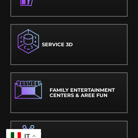
SERVICE 3D
FAMILY ENTERTAINMENT
CENTERS & AREE FUN
IT