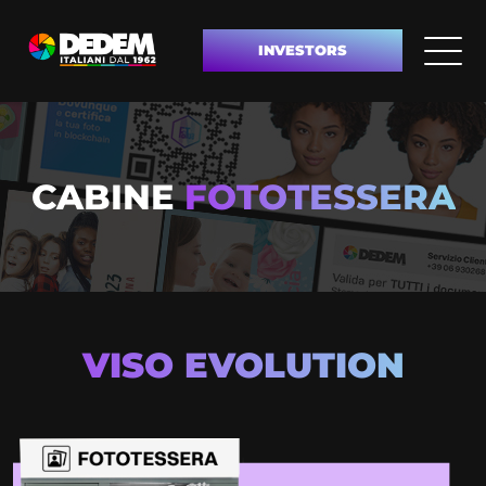
INVESTORS
CABINE
FOTOTESSERA
VISO EVOLUTION