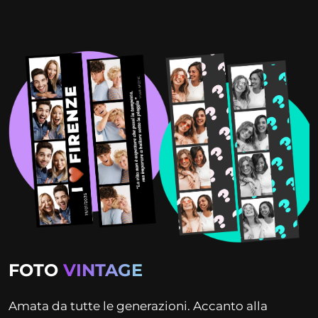
FOTO
VINTAGE
Amata da tutte le generazioni. Accanto alla