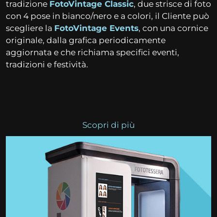
tradizione
FotoVintage Classic
, due strisce di foto
con 4 pose in bianco/nero e a colori, il Cliente può
scegliere la
FotoVintage Events
, con una cornice
originale, dalla grafica periodicamente
aggiornata e che richiama specifici eventi,
tradizioni e festività.
Scopri di più