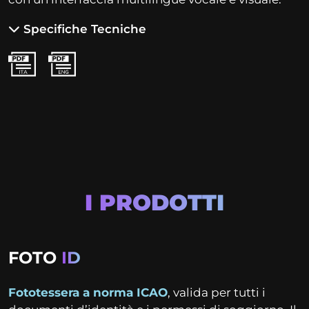
Specifiche Tecniche
I PRODOTTI
FOTO
ID
Fototessera a norma ICAO
, valida per tutti i