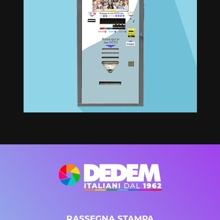
RASSEGNA STAMPA