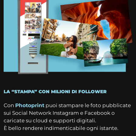
LA “STAMPA” CON MILIONI DI FOLLOWER
Con
Photoprint
puoi stampare le foto pubblicate
sui Social Network Instagram e Facebook o
caricate su cloud e supporti digitali.
È bello rendere indimenticabile ogni istante.