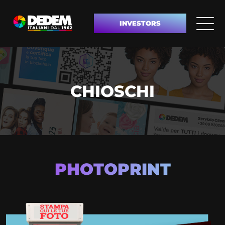
INVESTORS
CHIOSCHI
PHOTOPRINT