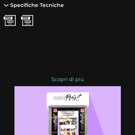
Specifiche Tecniche
Scopri di più